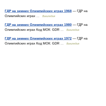
ГДР на зимних Олимпийских играх 1968
— ГДР на
Олимпийских играх …
Википедия
ГДР на зимних Олимпийских играх 1980
— ГДР на
Олимпийских играх Код МОК: GDR …
Википедия
ГДР на зимних Олимпийских играх 1972
— ГДР на
Олимпийских играх Код МОК: GDR …
Википедия